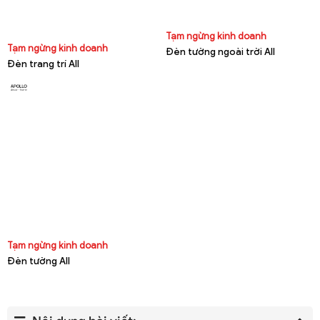
Tạm ngừng kinh doanh
Tạm ngừng kinh doanh
Đèn tường ngoài trời All
Đèn trang trí All
Tạm ngừng kinh doanh
Đèn tường All