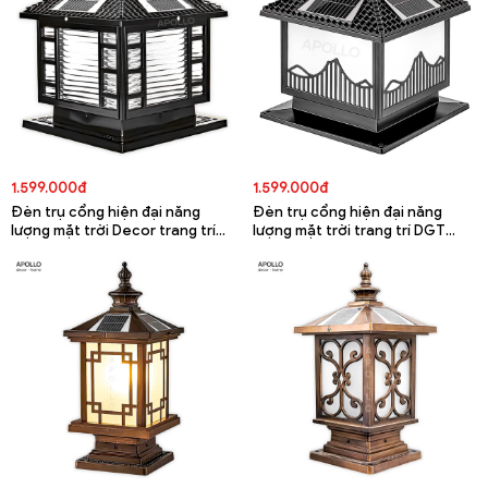
1.599.000đ
1.599.000đ
Đèn trụ cổng hiện đại năng
Đèn trụ cổng hiện đại năng
lượng mặt trời Decor trang trí
lượng mặt trời trang trí DGT
DGT 5676A
5675A