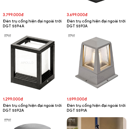
3.799.000đ
3.699.000đ
Đèn trụ cổng hiện đại ngoài trời
Đèn trụ cổng hiện đại ngoài trời
DGT 5594A
DGT 5593A
1.299.000đ
1.599.000đ
Đèn trụ cổng hiện đại ngoài trời
Đèn trụ cổng hiện đại ngoài trời
DGT 5592A
DGT 5591A