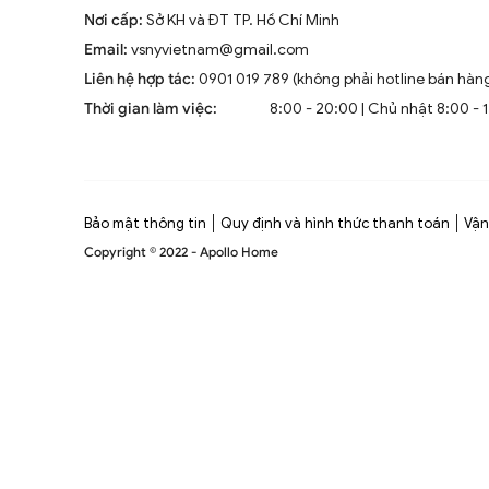
Nơi cấp:
Sở KH và ĐT TP. Hồ Chí Minh
Email:
vsnyvietnam@gmail.com
Liên hệ hợp tác:
0901 019 789 (không phải hotline bán hàn
Thời gian làm việc:
8:00 - 20:00 | Chủ nhật 8:00 - 
Bảo mật thông tin
Quy định và hình thức thanh toán
Vận
Copyright © 2022 - Apollo Home