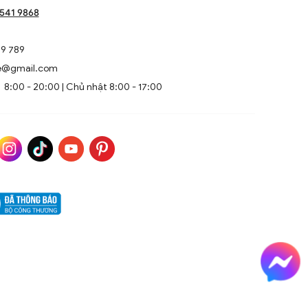
1541 9868
9 789
e@gmail.com
8:00 - 20:00 | Chủ nhật 8:00 - 17:00