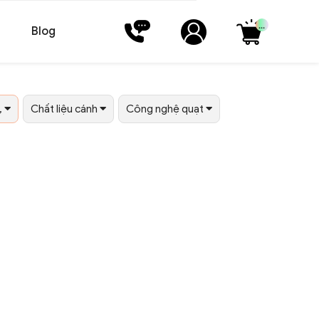
...
Blog
,
Chất liệu cánh
Công nghệ quạt