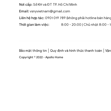
Nơi cấp:
Sở KH và ĐT TP. Hồ Chí Minh
Email:
vsnyvietnam@gmail.com
Liên hệ hợp tác:
0901 019 789 (không phải hotline bán hàn
Thời gian làm việc:
8:00 - 20:00 | Chủ nhật 8:00 - 
Bảo mật thông tin
Quy định và hình thức thanh toán
Vận
Copyright © 2022 - Apollo Home