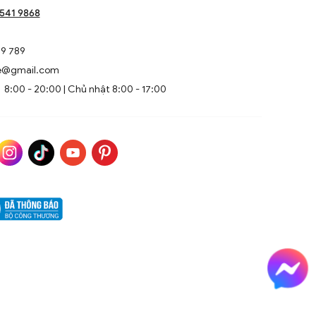
1541 9868
9 789
e@gmail.com
8:00 - 20:00 | Chủ nhật 8:00 - 17:00