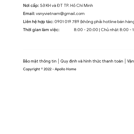
Nơi cấp:
Sở KH và ĐT TP. Hồ Chí Minh
Email:
vsnyvietnam@gmail.com
Liên hệ hợp tác:
0901 019 789 (không phải hotline bán hàn
Thời gian làm việc:
8:00 - 20:00 | Chủ nhật 8:00 - 
Bảo mật thông tin
Quy định và hình thức thanh toán
Vận
Copyright © 2022 - Apollo Home