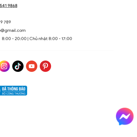
1541 9868
9 789
e@gmail.com
8:00 - 20:00 | Chủ nhật 8:00 - 17:00