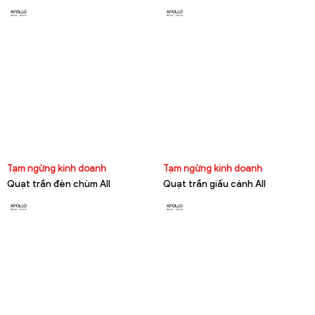
Tạm ngừng kinh doanh
Tạm ngừng kinh doanh
Quạt trần đèn chùm All
Quạt trần giấu cánh All