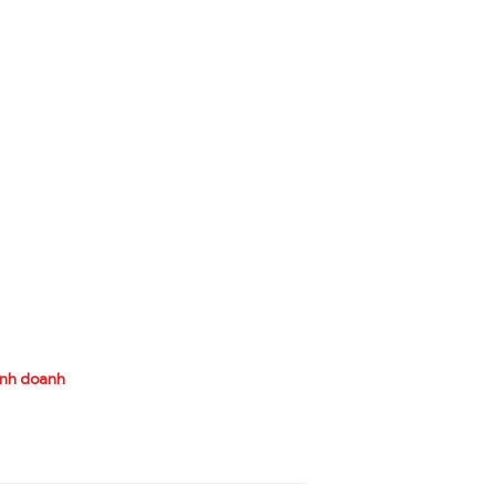
inh doanh