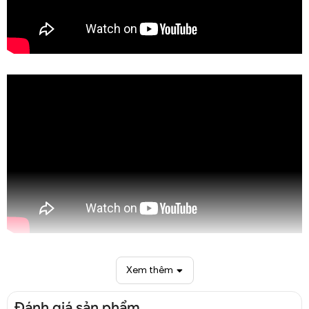
Xem thêm
Đánh giá sản phẩm