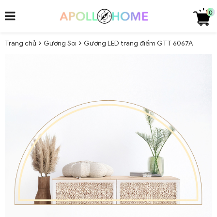
0
Trang chủ
Gương Soi
Gương LED trang điểm GTT 6067A