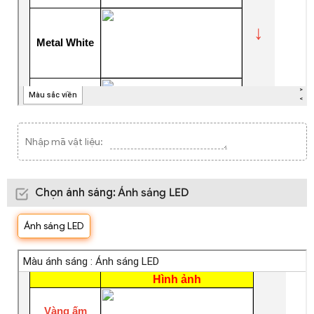
Nhập mã vật liệu:
Chọn ánh sáng
:
Ánh sáng LED
Ánh sáng LED