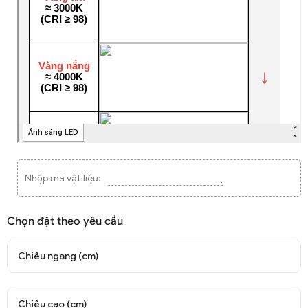
Nhập mã vật liệu:
Chọn đặt theo yêu cầu
Chiều ngang (cm)
Chiều cao (cm)