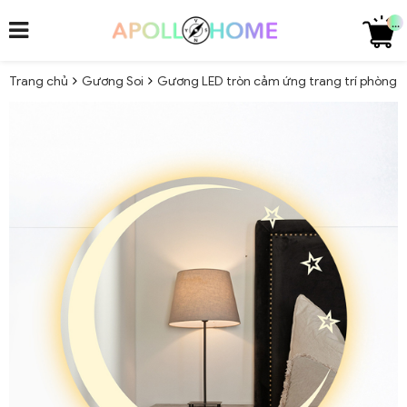
...
Trang chủ
Gương Soi
Gương LED tròn cảm ứng trang trí phòng