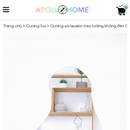
0
Trang chủ
Gương Soi
Gương soi lavabo treo tường không đèn 