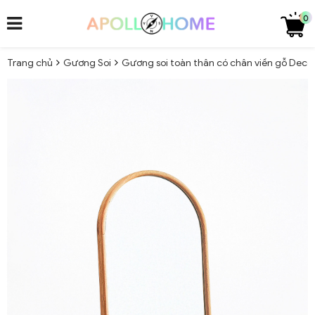
0
Trang chủ
Gương Soi
Gương soi toàn thân có chân viền gỗ Dec