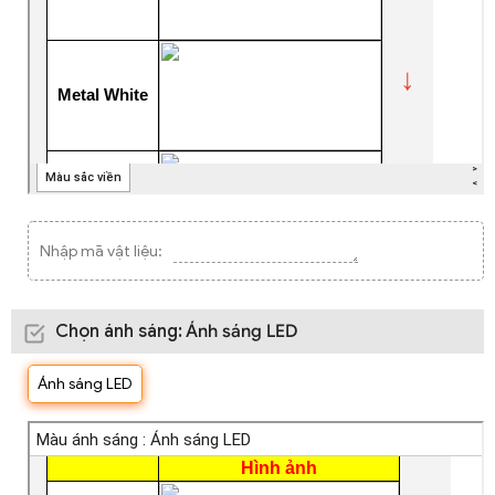
Nhập mã vật liệu:
Chọn ánh sáng
:
Ánh sáng LED
Ánh sáng LED