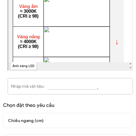
Nhập mã vật liệu:
Chọn đặt theo yêu cầu
Chiều ngang (cm)