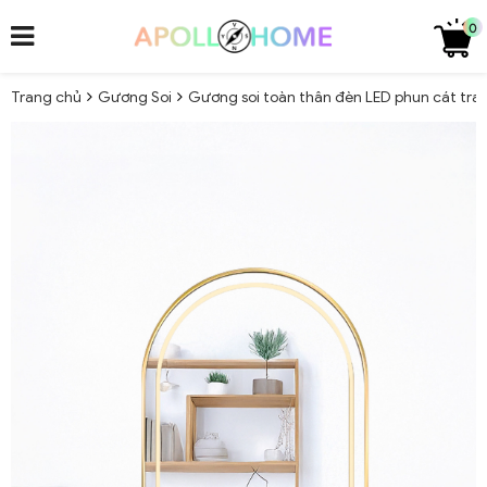
0
Trang chủ
Gương Soi
Gương soi toàn thân đèn LED phun cát tra