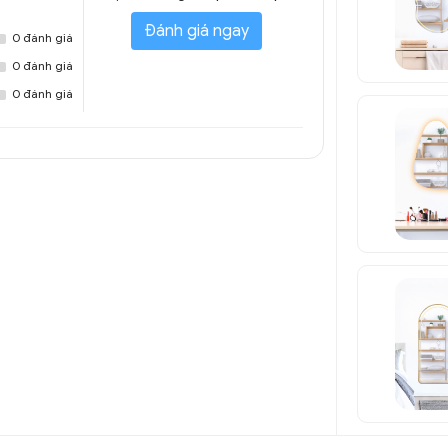
Đánh giá ngay
0 đánh giá
0 đánh giá
0 đánh giá