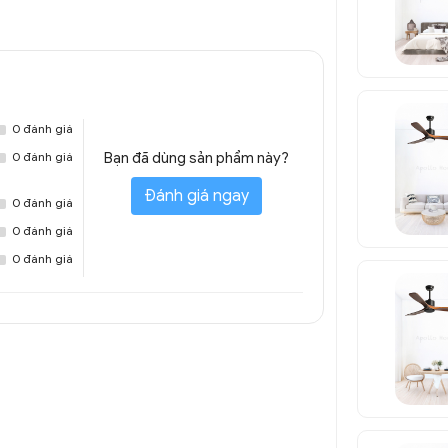
0 đánh giá
0 đánh giá
Bạn đã dùng sản phẩm này?
Đánh giá ngay
0 đánh giá
0 đánh giá
0 đánh giá