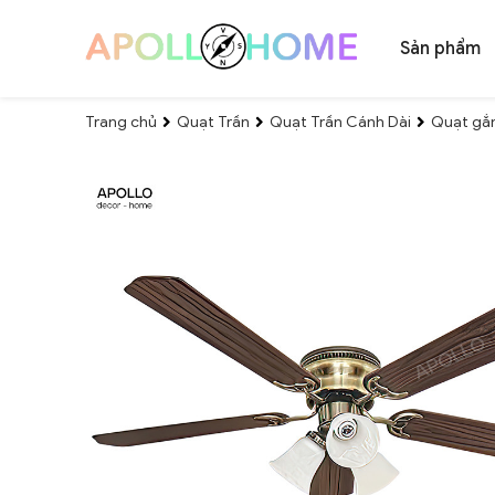
Sản phẩm
Trang chủ
Quạt Trần
Quạt Trần Cánh Dài
Quạt gắn