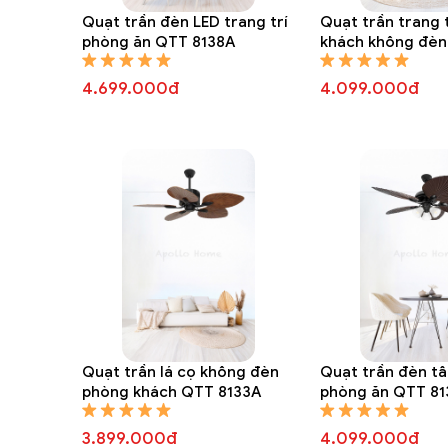
Quạt trần đèn LED trang trí
Quạt trần trang 
phòng ăn QTT 8138A
khách không đèn
4.699.000đ
4.099.000đ
Quạt trần lá cọ không đèn
Quạt trần đèn tâ
phòng khách QTT 8133A
phòng ăn QTT 81
3.899.000đ
4.099.000đ