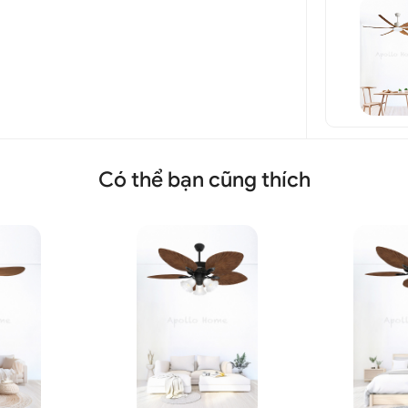
Có thể bạn cũng thích