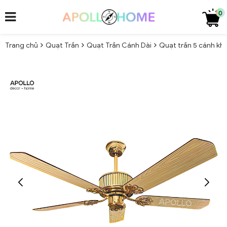
0
Trang chủ
Quạt Trần
Quạt Trần Cánh Dài
Quạt trần 5 cánh kh