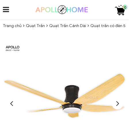
0
Trang chủ
Quạt Trần
Quạt Trần Cánh Dài
Quạt trần có đèn 5 