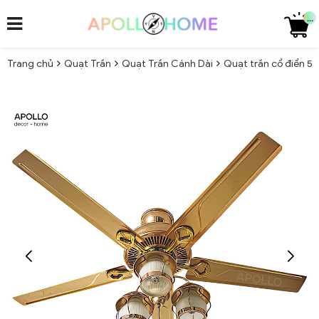
...
Trang chủ
Quạt Trần
Quạt Trần Cánh Dài
Quạt trần cổ điển 5 