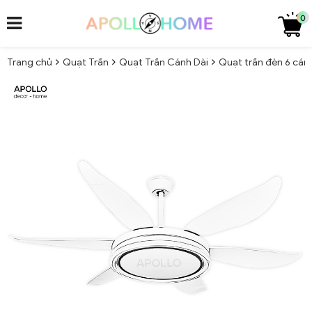
0
Trang chủ
Quạt Trần
Quạt Trần Cánh Dài
Quạt trần đèn 6 cán