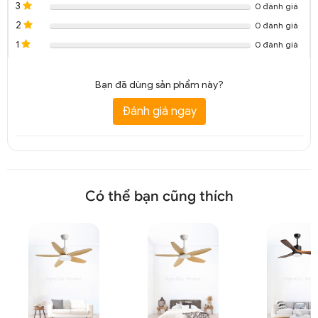
3
0 đánh giá
2
0 đánh giá
1
0 đánh giá
Bạn đã dùng sản phẩm này?
Đánh giá ngay
Có thể bạn cũng thích