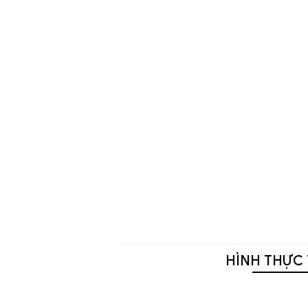
HÌNH THỰC 