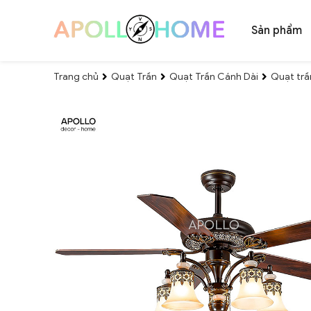
Sản phẩm
Trang chủ
Quạt Trần
Quạt Trần Cánh Dài
Quạt trầ