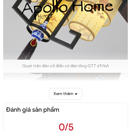
Quạt trần đèn cổ điển có đèn lồng QTT 6976A
Xem thêm
Đánh giá sản phẩm
0/5