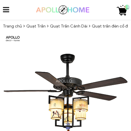
...
Trang chủ
Quạt Trần
Quạt Trần Cánh Dài
Quạt trần đèn cổ đi