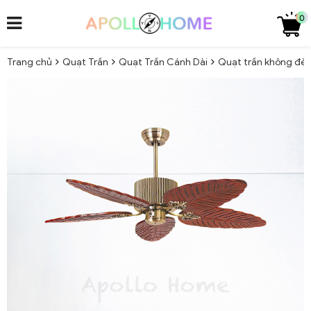
0
Trang chủ
Quạt Trần
Quạt Trần Cánh Dài
Quạt trần không đèn 