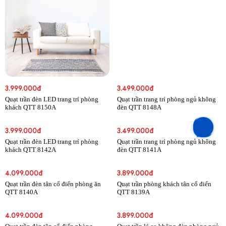
3.999.000đ
3.499.000đ
Quạt trần đèn LED trang trí phòng
Quạt trần trang trí phòng ngủ không
khách QTT 8150A
đèn QTT 8148A
3.999.000đ
3.499.000đ
Quạt trần đèn LED trang trí phòng
Quạt trần trang trí phòng ngủ không
khách QTT 8142A
đèn QTT 8141A
4.099.000đ
3.899.000đ
Quạt trần đèn tân cổ điển phòng ăn
Quạt trần phòng khách tân cổ điển
QTT 8140A
QTT 8139A
4.099.000đ
3.899.000đ