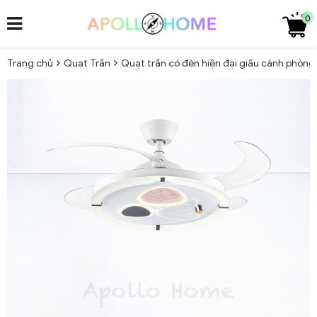
0
Trang chủ
Quạt Trần
Quạt trần có đèn hiện đại giấu cánh phòn