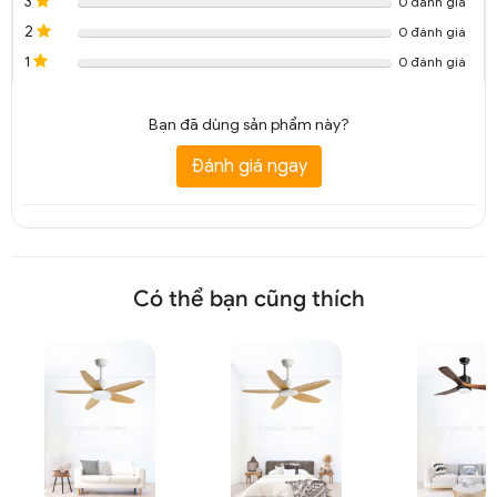
3
0 đánh giá
2
0 đánh giá
1
0 đánh giá
Bạn đã dùng sản phẩm này?
Đánh giá ngay
Có thể bạn cũng thích