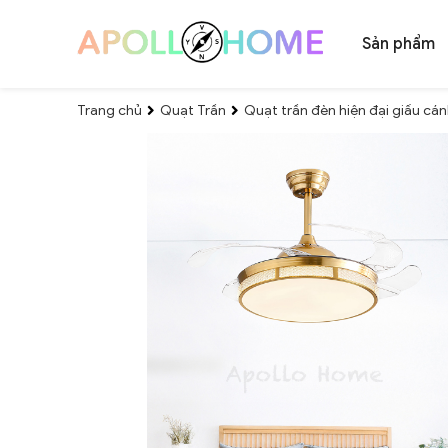
Sản phẩm
Trang chủ
Quạt Trần
Quạt trần đèn hiện đại giấu c