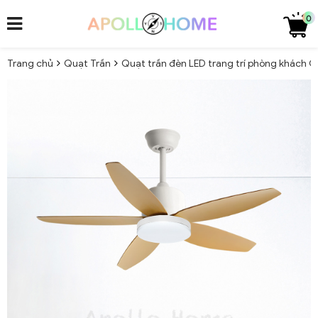
0
Trang chủ
Quạt Trần
Quạt trần đèn LED trang trí phòng khách 