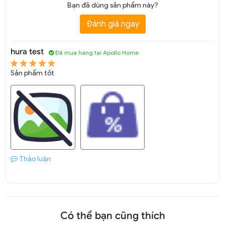
Bạn đã dùng sản phẩm này?
Đánh giá ngay
hura test
Đã mua hàng tại Apollo Home
Sản phẩm tốt
Thảo luận
Có thể bạn cũng thích