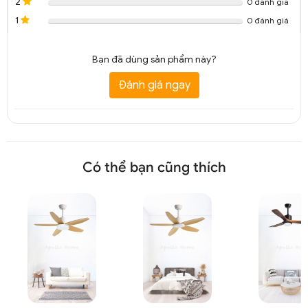
2
0 đánh giá
1
0 đánh giá
Bạn đã dùng sản phẩm này?
Đánh giá ngay
Có thể bạn cũng thích