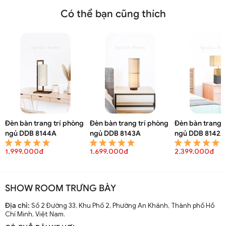
Có thể bạn cũng thích
Đèn bàn trang trí phòng
Đèn bàn trang trí phòng
Đèn bàn trang t
ngủ DDB 8144A
ngủ DDB 8143A
ngủ DDB 8142A
1.999.000đ
1.699.000đ
2.399.000đ
SHOW ROOM TRƯNG BÀY
Địa chỉ:
Số 2 Đường 33, Khu Phố 2, Phường An Khánh, Thành phố Hồ
Chí Minh, Việt Nam.