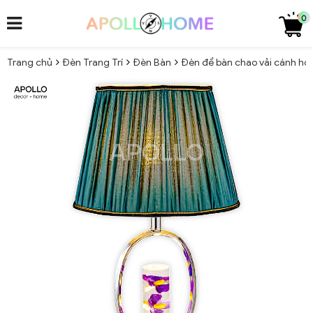
0
Trang chủ
Đèn Trang Trí
Đèn Bàn
Đèn để bàn chao vải cánh ho