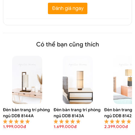
Đánh giá ngay
Có thể bạn cũng thích
Đèn bàn trang trí phòng
Đèn bàn trang trí phòng
Đèn bàn trang t
ngủ DDB 8144A
ngủ DDB 8143A
ngủ DDB 8142A
1.999.000đ
1.699.000đ
2.399.000đ