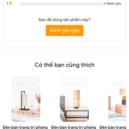
1
0 đánh giá
Bạn đã dùng sản phẩm này?
Đánh giá ngay
Có thể bạn cũng thích
Đèn bàn trang trí phòng
Đèn bàn trang trí phòng
Đèn bàn trang t