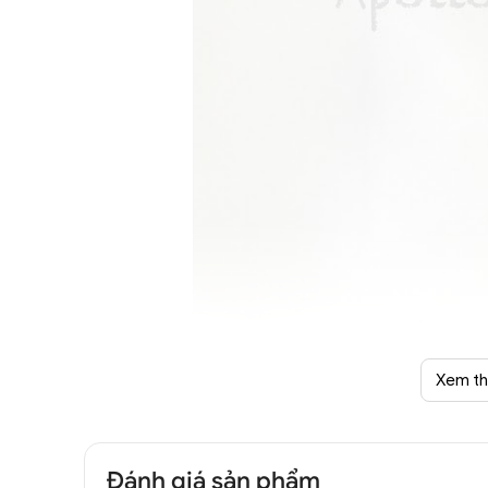
Xem t
Đánh giá sản phẩm