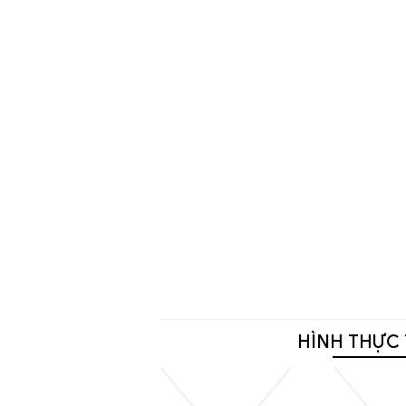
HÌNH THỰC 