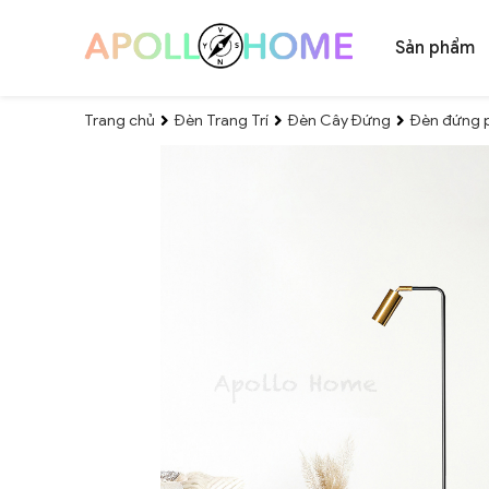
Sản phẩm
Trang chủ
Đèn Trang Trí
Đèn Cây Đứng
Đèn đứng p