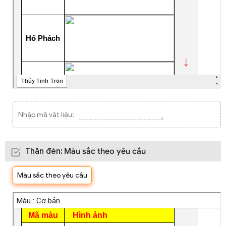
Nhập mã vật liệu:
Thân đèn
:
Màu sắc theo yêu cầu
Màu sắc theo yêu cầu