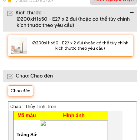
0
Model:
DCD 8072A
Kích thước
:
:
Ø200xH1650 - E27 x 2 đui (hoặc có thể tùy chỉnh
kích thước theo yêu cầu)
Ø200xH1650 - E27 x 2 đui (hoặc có thể tùy chỉnh
kích thước theo yêu cầu)
Chao
:
Chao đèn
Chao đèn