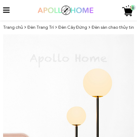
0
Trang chủ
Đèn Trang Trí
Đèn Cây Đứng
Đèn sàn chao thủy tin