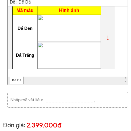
Nhập mã vật liệu:
2.399.000đ
Đơn giá: