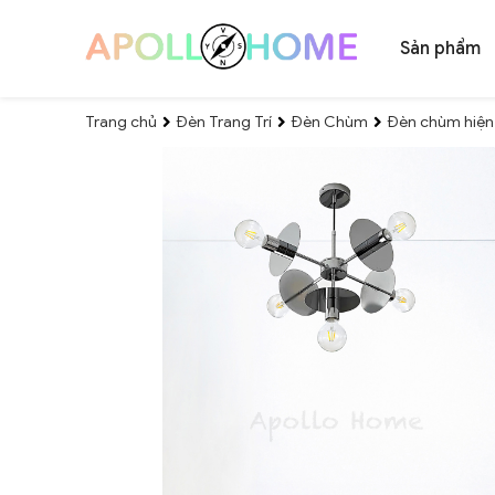
Sản phẩm
Trang chủ
Đèn Trang Trí
Đèn Chùm
Đèn chùm hiện