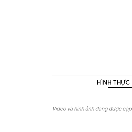
HÌNH THỰC 
Video và hình ảnh đang được cập 