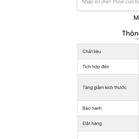
M
Thông
Chất liệu
Tích hợp đèn
Tăng giảm kích thước
Bảo hành
Đặt hàng