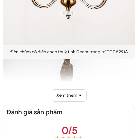
Đèn chùm cổ điển chao thuỷ tinh Decor trang trí DTT 5291A
Xem thêm
Đánh giá sản phẩm
0/5