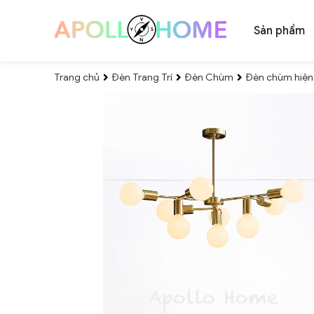
Sản phẩm
Trang chủ
Đèn Trang Trí
Đèn Chùm
Đèn chùm hiện 