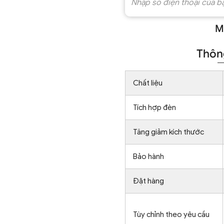
M
Thông
Chất liệu
Tích hợp đèn
Tăng giảm kích thước
Bảo hành
Đặt hàng
Tùy chỉnh theo yêu cầu