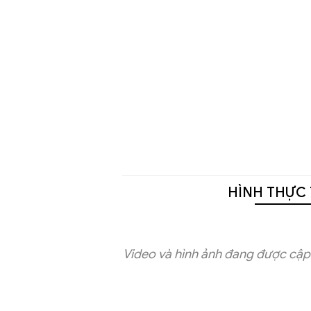
HÌNH THỰC 
Video và hình ảnh đang được cập 