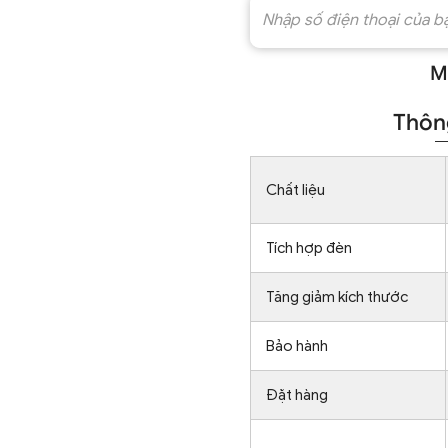
M
Thông
Chất liệu
Tích hợp đèn
Tăng giảm kích thước
Bảo hành
Đặt hàng