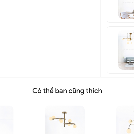
Có thể bạn cũng thích