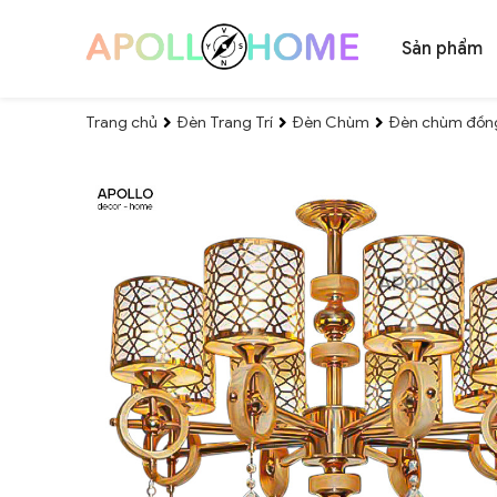
Sản phẩm
Trang chủ
Đèn Trang Trí
Đèn Chùm
Đèn chùm đồng