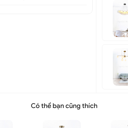
Có thể bạn cũng thích