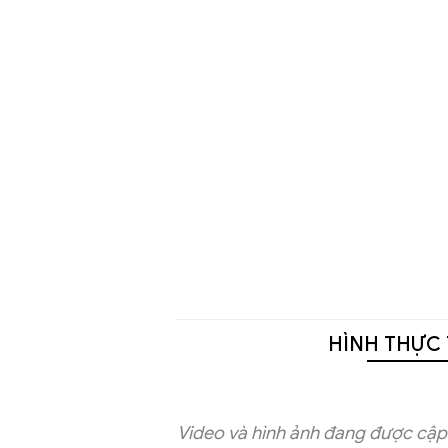
HÌNH THỰC 
Video và hình ảnh đang được cập 