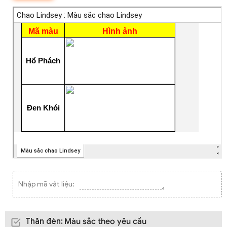
Nhập mã vật liệu:
Thân đèn
:
Màu sắc theo yêu cầu