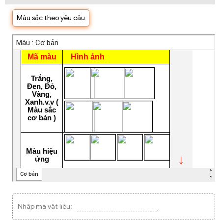
Màu sắc theo yêu cầu
Nhập mã vật liệu: