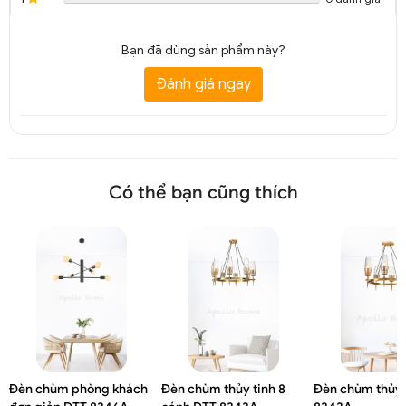
Bạn đã dùng sản phẩm này?
Đánh giá ngay
Có thể bạn cũng thích
Đèn chùm phòng khách
Đèn chùm thủy tinh 8
Đèn chùm thủy 