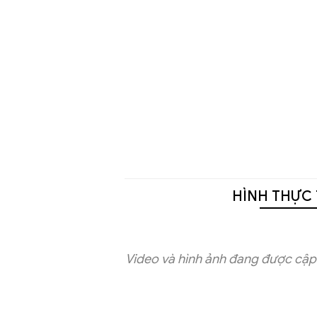
HÌNH THỰC 
Video và hình ảnh đang được cập 