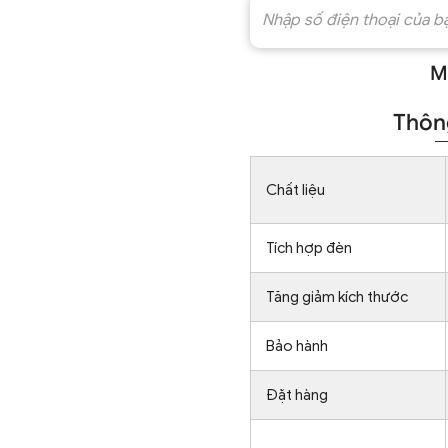
M
Thông
Chất liệu
Tích hợp đèn
Tăng giảm kích thước
Bảo hành
Đặt hàng