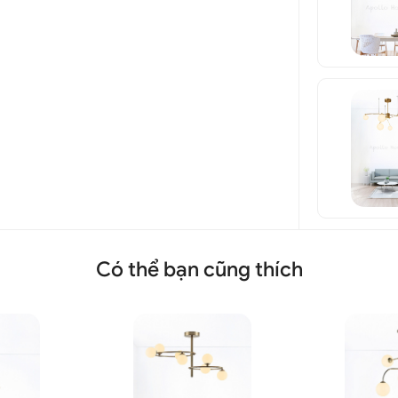
Có thể bạn cũng thích