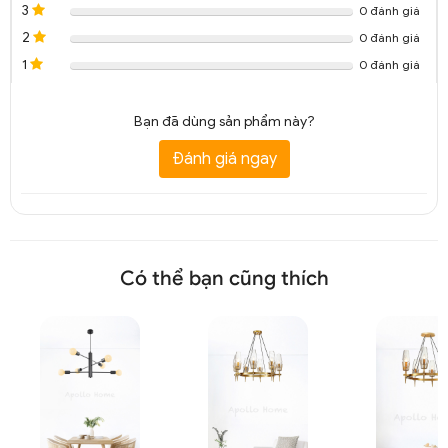
3
0 đánh giá
2
0 đánh giá
1
0 đánh giá
Bạn đã dùng sản phẩm này?
Đánh giá ngay
Có thể bạn cũng thích