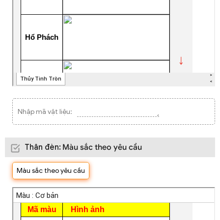
Nhập mã vật liệu:
Thân đèn
:
Màu sắc theo yêu cầu
Màu sắc theo yêu cầu