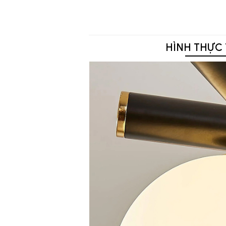
HÌNH THỰC 