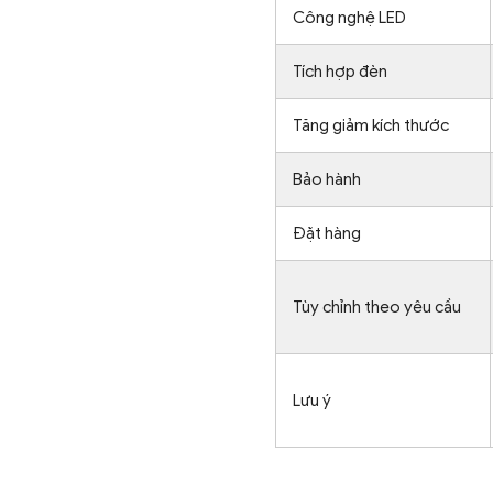
Công nghệ LED
Tích hợp đèn
Tăng giảm kích thước
Bảo hành
Đặt hàng
Tùy chỉnh theo yêu cầu
Lưu ý