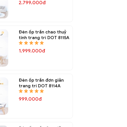
2.799.000đ
Đèn ốp trần chao thuỷ
tinh trang trí DOT 8115A
1.999.000đ
Đèn ốp trần đơn giản
trang trí DOT 8114A
999.000đ