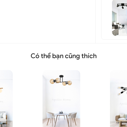
Có thể bạn cũng thích