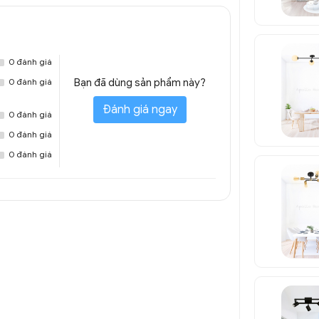
0 đánh giá
0 đánh giá
Bạn đã dùng sản phẩm này?
Đánh giá ngay
0 đánh giá
0 đánh giá
0 đánh giá