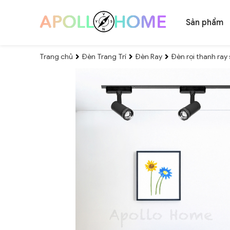
Sản phẩm
Trang chủ
Đèn Trang Trí
Đèn Ray
Đèn rọi thanh ray