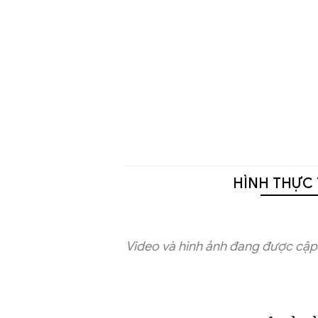
HÌNH THỰC 
Video và hình ảnh đang được cập 