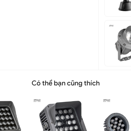
Có thể bạn cũng thích