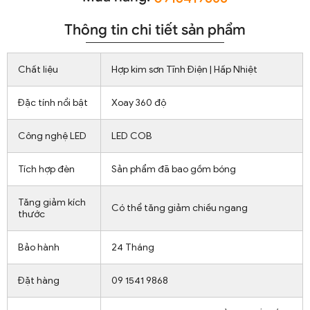
Thông tin chi tiết sản phẩm
Chất liệu
Hợp kim sơn Tĩnh Điện | Hấp Nhiệt
Đặc tính nổi bật
Xoay 360 độ
Công nghệ LED
LED COB
Tích hợp đèn
Sản phẩm đã bao gồm bóng
Tăng giảm kích
Có thể tăng giảm chiều ngang
thước
Bảo hành
24 Tháng
Đặt hàng
09 1541 9868