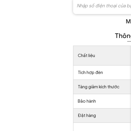
M
Thông
Chất liệu
Tích hợp đèn
Tăng giảm kích thước
Bảo hành
Đặt hàng