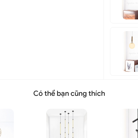
Có thể bạn cũng thích