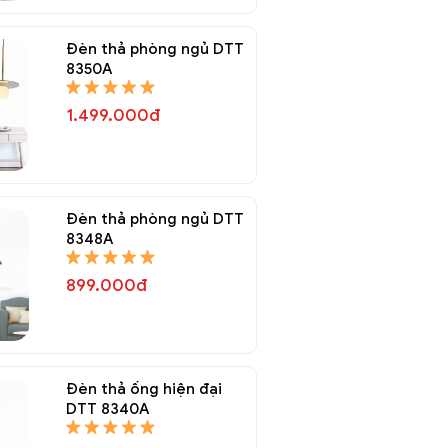
Đèn thả phòng ngủ DTT
8350A
1.499.000đ
Đèn thả phòng ngủ DTT
8348A
899.000đ
Đèn thả ống hiện đại
DTT 8340A